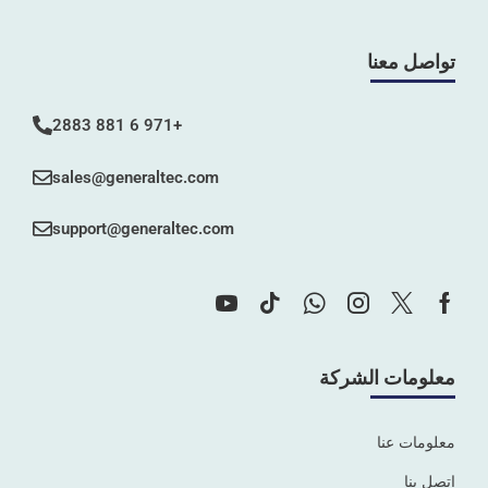
تواصل معنا
+971 6 881 2883
sales@generaltec.com
support@generaltec.com
معلومات الشركة
معلومات عنا
اتصل بنا