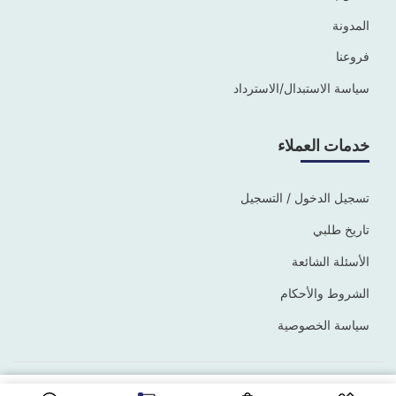
المدونة
فروعنا
سياسة الاستبدال/الاسترداد
خدمات العملاء
تسجيل الدخول / التسجيل
تاريخ طلبي
الأسئلة الشائعة
الشروط والأحكام
سياسة الخصوصية