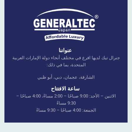
عنواننا
جنرال تيك لديها افرع في مختلف أنحاء دولة الإمارات العربية
المتحدة، بما في ذلك:
الشارقة، عجمان، دبي، أبو ظبي
ساعة الافتتاح
الاثنين – الأحد: 9:00 صباحًا – 2:00 مساءً، 4:00 صباحًا –
9:30 مساءً
الجمعة: 4:00 صباحًا – 9:30 مساءً