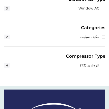
Window AC
3
Categories
مكيف سبليت
2
Compressor Type
الروتاري (T3)
4