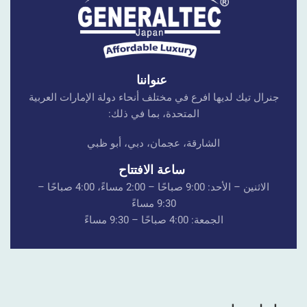
عنواننا
جنرال تيك لديها افرع في مختلف أنحاء دولة الإمارات العربية
المتحدة، بما في ذلك:
الشارقة، عجمان، دبي، أبو ظبي
ساعة الافتتاح
الاثنين – الأحد: 9:00 صباحًا – 2:00 مساءً، 4:00 صباحًا –
9:30 مساءً
الجمعة: 4:00 صباحًا – 9:30 مساءً