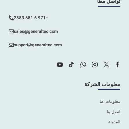
تواصل معنا
+971 6 881 2883
sales@generaltec.com
support@generaltec.com
معلومات الشركة
معلومات عنا
اتصل بنا
المدونة