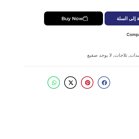
 إلى السلة
Buy Now
Comp
مدات
,
ثلاجات
,
لا يوجد صقيع