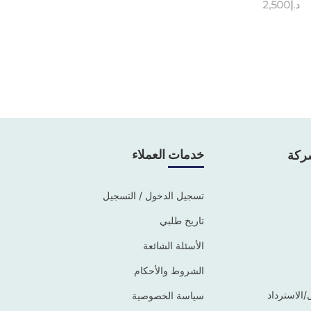
د.إ
2,500
خدمات العملاء
ركة
تسجيل الدخول / التسجيل
تاريخ طلبي
الأسئلة الشائعة
الشروط والأحكام
/الاسترداد
سياسة الخصوصية