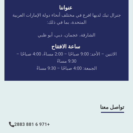
عنواننا
جنرال تيك لديها افرع في مختلف أنحاء دولة الإمارات العربية
المتحدة، بما في ذلك:
الشارقة، عجمان، دبي، أبو ظبي
ساعة الافتتاح
الاثنين – الأحد: 9:00 صباحًا – 2:00 مساءً، 4:00 صباحًا –
9:30 مساءً
الجمعة: 4:00 صباحًا – 9:30 مساءً
تواصل معنا
+971 6 881 2883