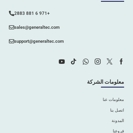
+971 6 881 2883
sales@generaltec.com
support@generaltec.com
معلومات الشركة
معلومات عنا
اتصل بنا
المدونة
فروعنا