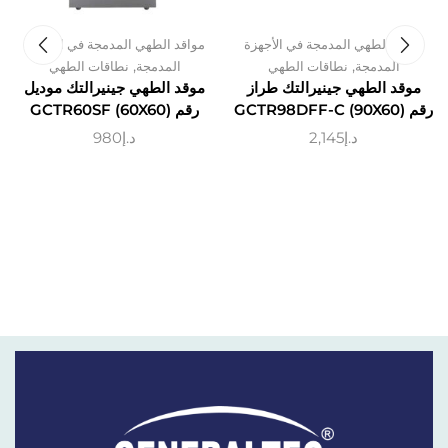
مواقد الطهي المدمجة في الأجهزة
مواقد الطهي المدمجة في الأجهزة
,
,
المدمجة
نطاقات الطهي
المدمجة
نطاقات الطهي
موقد الطهي جينيرالتك طراز
موقد الطهي جينيرالتك موديل
رقم GCTR98DFF-C (90X60)
رقم GCTR60SF (60X60)
د.إ
2,145
د.إ
980