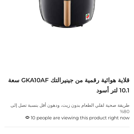
قلاية هوائية رقمية من جينيرالتك GKA10AF سعة
10.1 لتر أسود
طريقة صحية لقلي الطعام بدون زيت، ودهون أقل بنسبة تصل إلى
80%
10 people are viewing this product right now