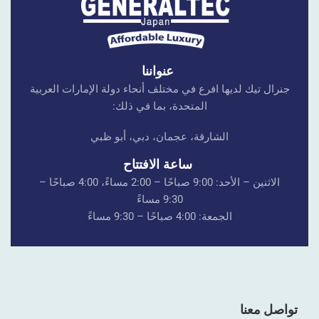
عنواننا
جنرال تيك لديها افرع في مختلف أنحاء دولة الإمارات العربية
المتحدة، بما في ذلك:
الشارقة، عجمان، دبي، أبو ظبي
ساعة الافتتاح
الاثنين – الأحد: 9:00 صباحًا – 2:00 مساءً، 4:00 صباحًا –
9:30 مساءً
الجمعة: 4:00 صباحًا – 9:30 مساءً
تواصل معنا