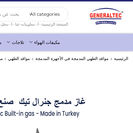
بحث عن منت
❘
❘
الصفحة الرئيسية
معلومات عنا
محل
مكيفات الهواء
ثلاجات
م
الرئيسية
مواقد الطهي المدمجة في الأجهزة المدمجة
مواقد الطهي
موا