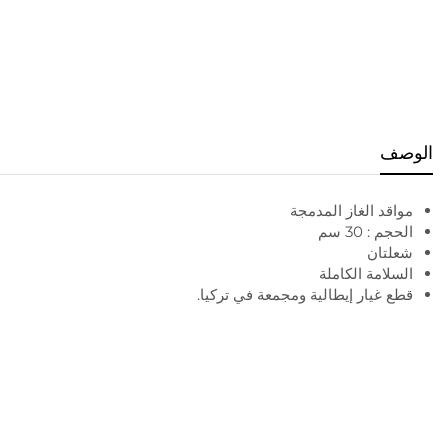
الوصف
مواقد الغاز المدمجة
الحجم : 30 سم
شعلتان
السلامة الكاملة
قطع غيار إيطالية ومجمعة في تركيا.