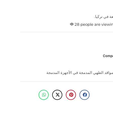
ة في تركيا.
28 people are viewin
Comp
واقد الطهي المدمجة في الأجهزة المدمجة