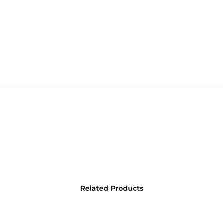
Related Products