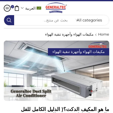
0
العربية
بحث عن منتج...
Home
مكيفات الهواء وأجهزة تنقية الهواء
مكيفات الهواء وأجهزة تنقية الهواء
ما هو المكيف الدكت؟( الدليل الكامل للفل