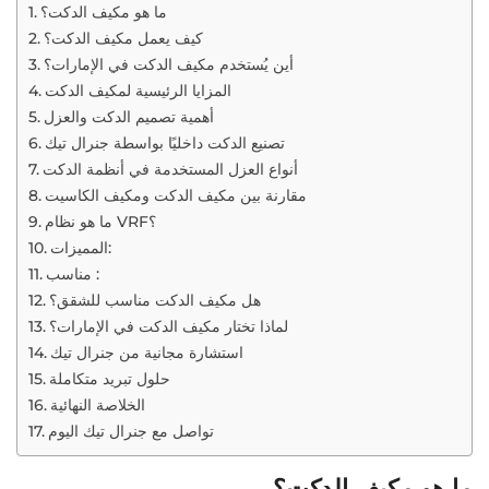
ما هو مكيف الدكت؟
كيف يعمل مكيف الدكت؟
أين يُستخدم مكيف الدكت في الإمارات؟
المزايا الرئيسية لمكيف الدكت
أهمية تصميم الدكت والعزل
تصنيع الدكت داخليًا بواسطة جنرال تيك
أنواع العزل المستخدمة في أنظمة الدكت
مقارنة بين مكيف الدكت ومكيف الكاسيت
ما هو نظام VRF؟
المميزات:
مناسب :
هل مكيف الدكت مناسب للشقق؟
لماذا تختار مكيف الدكت في الإمارات؟
استشارة مجانية من جنرال تيك
حلول تبريد متكاملة
الخلاصة النهائية
تواصل مع جنرال تيك اليوم
ما هو مكيف الدكت؟