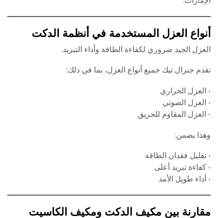
الإمارات.
أنواع العزل المستخدمة في أنظمة الدكت
العزل الجيد ضروري لكفاءة الطاقة وأداء التبريد.
تقدم جنرال تيك جميع أنواع العزل، بما في ذلك:
• العزل الحراري
• العزل الصوتي
• العزل المقاوم للحريق
وهذا يضمن:
• تقليل فقدان الطاقة
• كفاءة تبريد أعلى
• أداء طويل الأمد
مقارنة بين مكيف الدكت ومكيف الكاسيت