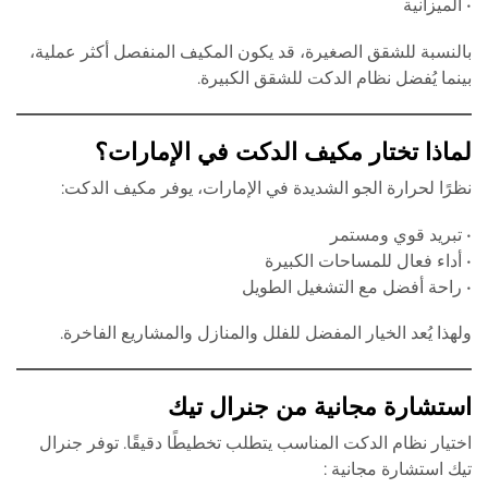
• الميزانية
بالنسبة للشقق الصغيرة، قد يكون المكيف المنفصل أكثر عملية،
بينما يُفضل نظام الدكت للشقق الكبيرة.
لماذا تختار مكيف الدكت في الإمارات؟
نظرًا لحرارة الجو الشديدة في الإمارات، يوفر مكيف الدكت:
• تبريد قوي ومستمر
• أداء فعال للمساحات الكبيرة
• راحة أفضل مع التشغيل الطويل
ولهذا يُعد الخيار المفضل للفلل والمنازل والمشاريع الفاخرة.
استشارة مجانية من جنرال تيك
اختيار نظام الدكت المناسب يتطلب تخطيطًا دقيقًا. توفر جنرال
تيك استشارة مجانية :