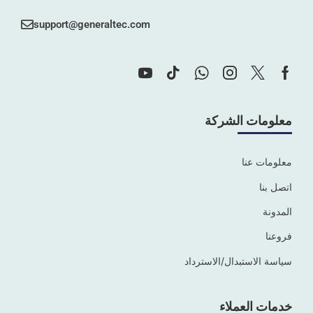
support@generaltec.com
معلومات الشركة
معلومات عنا
اتصل بنا
المدونة
فروعنا
سياسة الاستبدال/الاسترداد
خدمات العملاء