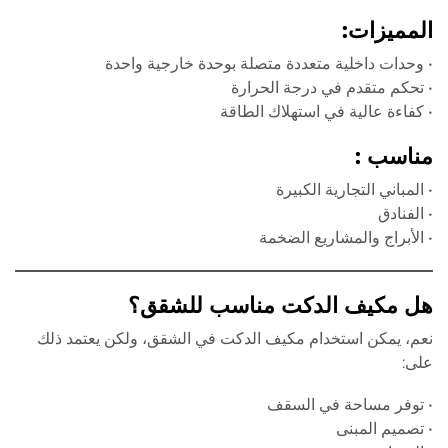
المميزات
:
• وحدات داخلية متعددة متصلة بوحدة خارجية واحدة
• تحكم متقدم في درجة الحرارة
• كفاءة عالية في استهلاك الطاقة
مناسب :
• المباني التجارية الكبيرة
• الفنادق
• الأبراج والمشاريع الضخمة
هل مكيف الدكت مناسب للشقق؟
نعم، يمكن استخدام مكيف الدكت في الشقق، ولكن يعتمد ذلك
على:
• توفر مساحة في السقف
• تصميم المبنى