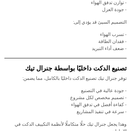
• توازن تدفق الهواء
• جودة العزل
التصميم السيئ قد يؤدي إلى:
• تسرب الهواء
• فقدان الطاقة
• ضعف أداء التبريد
تصنيع الدكت داخليًا بواسطة
جنرال تيك
توفر جنرال تيك تصنيع الدكت داخليًا بالكامل، مما يضمن:
• جودة عالية في التصنيع
• تصميم مخصص لكل مشروع
• كفاءة أفضل في تدفق الهواء
• سرعة في تنفيذ المشاريع
وهذا يجعل جنرال تيك حلًا متكاملًا لأنظمة التكييف الدكت في