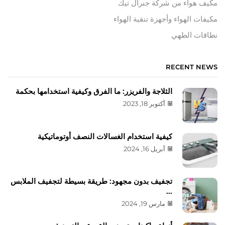
مكيف هواء من شركة جنرال تيك
مكيفات الهواء وأجهزة تنقية الهواء
نطاقات الطهي
RECENT NEWS
الثلاجة والفريزر: ما الفرق وكيفية استخدامها بحكمة
أكتوبر 18, 2023
كيفية استخدام الغسالات النصف أوتوماتيكية
أبريل 16, 2024
تجفيف بدون مجهود: طريقة بسيطة لتجفيف الملابس
...
مارس 19, 2024