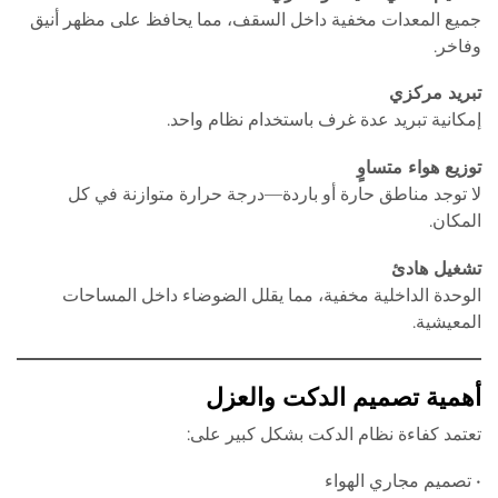
جميع المعدات مخفية داخل السقف، مما يحافظ على مظهر أنيق
وفاخر.
تبريد مركزي
إمكانية تبريد عدة غرف باستخدام نظام واحد.
توزيع هواء متساوٍ
لا توجد مناطق حارة أو باردة—درجة حرارة متوازنة في كل
المكان.
تشغيل هادئ
الوحدة الداخلية مخفية، مما يقلل الضوضاء داخل المساحات
المعيشية.
أهمية تصميم الدكت والعزل
تعتمد كفاءة نظام الدكت بشكل كبير على:
• تصميم مجاري الهواء