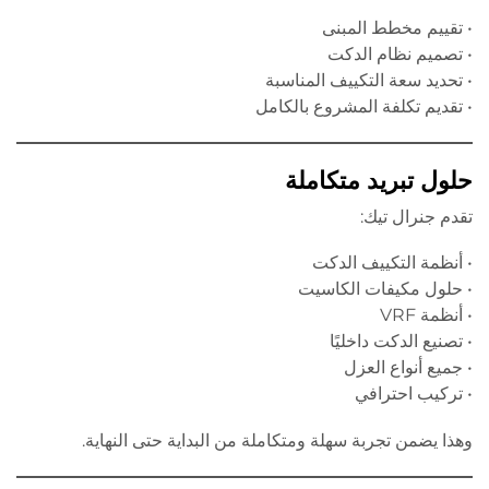
• تقييم مخطط المبنى
• تصميم نظام الدكت
• تحديد سعة التكييف المناسبة
• تقديم تكلفة المشروع بالكامل
حلول تبريد متكاملة
تقدم جنرال تيك:
• أنظمة التكييف الدكت
• حلول مكيفات الكاسيت
• أنظمة VRF
• تصنيع الدكت داخليًا
• جميع أنواع العزل
• تركيب احترافي
وهذا يضمن تجربة سهلة ومتكاملة من البداية حتى النهاية.