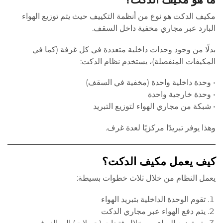
مكيف الدكت هو نوع من أنظمة التكييف حيث يتم توزيع الهواء
البارد عبر مجاري مخفية داخل السقف.
بدلًا من وجود وحدات داخلية متعددة في كل غرفة (كما في
المكيفات المنفصلة)، يستخدم نظام الدكت:
• وحدة داخلية واحدة (مخفية في السقف)
• وحدة خارجية واحدة
• شبكة من مجاري الهواء لتوزيع التبريد
وهذا يوفر تبريدًا مركزيًا لعدة غرف.
كيف يعمل مكيف الدكت؟
يعمل النظام من خلال ثلاث خطوات بسيطة:
تقوم الوحدة الداخلية بتبريد الهواء
يتم دفع الهواء عبر مجاري الدكت