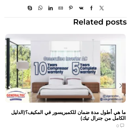
Related posts
ما هي أطول مدة ضمان للكمبريسور في المكيف؟(الدليل
الكامل من جنرال تيك)
0