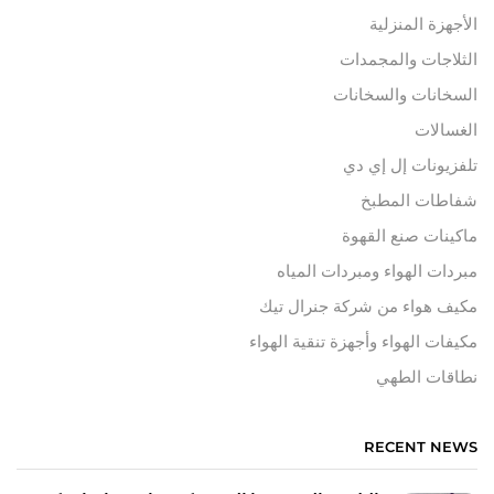
الأجهزة المنزلية
الثلاجات والمجمدات
السخانات والسخانات
الغسالات
تلفزيونات إل إي دي
شفاطات المطبخ
ماكينات صنع القهوة
مبردات الهواء ومبردات المياه
مكيف هواء من شركة جنرال تيك
مكيفات الهواء وأجهزة تنقية الهواء
نطاقات الطهي
RECENT NEWS