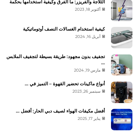
الثلاجة والفريزر: ما الفرق وكيفية استخدامها بحكمة
أكتوبر 18, 2023
كيفية استخدام الغسالات النصف أوتوماتيكية
أبريل 16, 2024
تجفيف بدون مجهود: طريقة بسيطة لتجفيف الملابس
...
مارس 19, 2024
أنواع ماكينات تحضير القهوة – التميز في ...
سبتمبر 26, 2023
أفضل مكيفات الهواء لصيف دبي الحار: أفضل ...
يناير 17, 2025