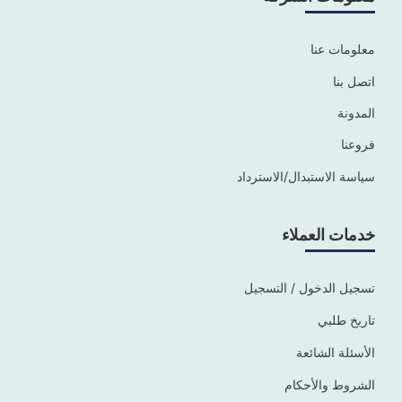
معلومات عنا
اتصل بنا
المدونة
فروعنا
سياسة الاستبدال/الاسترداد
خدمات العملاء
تسجيل الدخول / التسجيل
تاريخ طلبي
الأسئلة الشائعة
الشروط والأحكام