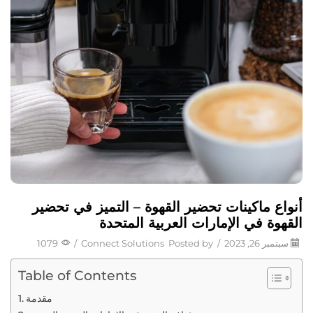
أنواع ماكينات تحضير القهوة – التميز في تحضير
القهوة في الإمارات العربية المتحدة
سبتمبر 26, 2023
/
Posted by
Connect Solutions
/
1079
Table of Contents
مقدمة