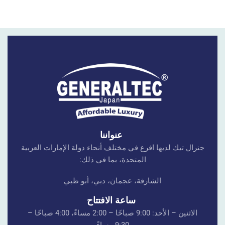
عنواننا
جنرال تيك لديها افرع في مختلف أنحاء دولة الإمارات العربية
المتحدة، بما في ذلك:
الشارقة، عجمان، دبي، أبو ظبي
ساعة الافتتاح
الاثنين – الأحد: 9:00 صباحًا – 2:00 مساءً، 4:00 صباحًا –