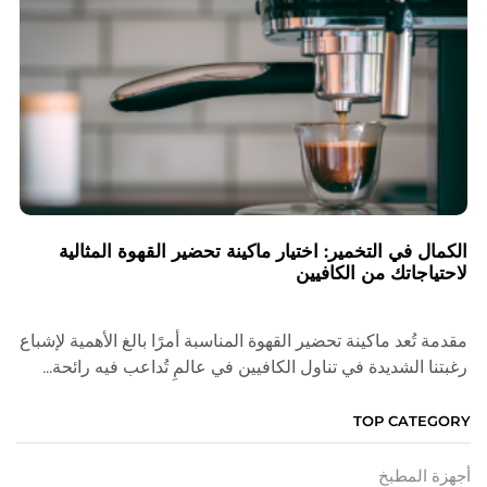
الكمال في التخمير: اختيار ماكينة تحضير القهوة المثالية
لاحتياجاتك من الكافيين
مقدمة تُعد ماكينة تحضير القهوة المناسبة أمرًا بالغ الأهمية لإشباع
رغبتنا الشديدة في تناول الكافيين في عالمٍ تُداعب فيه رائحة...
TOP CATEGORY
أجهزة المطبخ