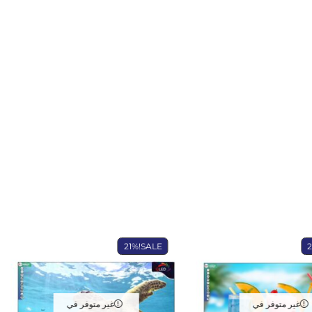
21%
SALE!
غير متوفر في
غير متوفر في