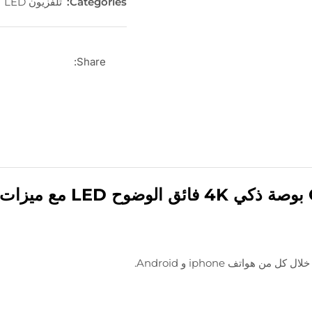
Categories:
تلفزيون LED
Share: