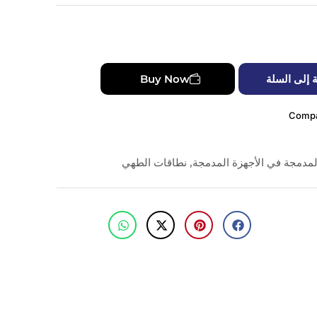
 إلى السلة
Buy Now
Comp
لمدمجة في الأجهزة المدمجة
,
نطاقات الطهي