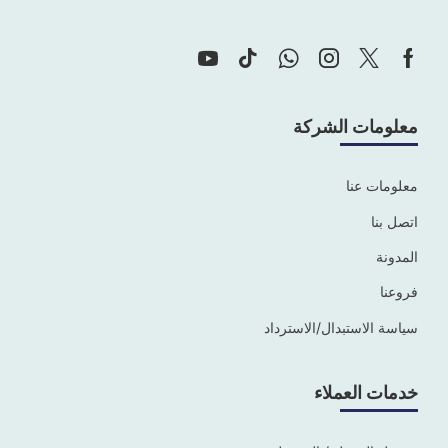
معلومات الشركة
معلومات عنا
اتصل بنا
المدونة
فروعنا
سياسة الاستبدال/الاسترداد
خدمات العملاء