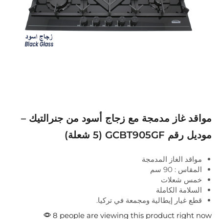
مواقد غاز مدمجة مع زجاج أسود من جنرالتيك –
موديل رقم GCBT905GF (5 شعلة)
مواقد الغاز المدمجة
المقاس : 90 سم
خمس شعلات
السلامة الكاملة
قطع غيار إيطالية ومجمعة في تركيا.
8 people are viewing this product right now