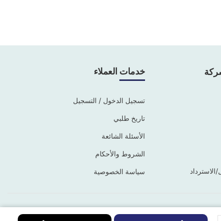
خدمات العملاء
ركة
تسجيل الدخول / التسجيل
تاريخ طلبي
الأسئلة الشائعة
الشروط والأحكام
/الاسترداد
سياسة الخصوصية