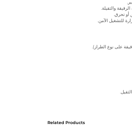
ر.
لرقيقة والثقيلة.
أو تحرق.
رة للتشغيل الآمن.
قيقة على نوع الطراز).
لثقيل.
Related Products