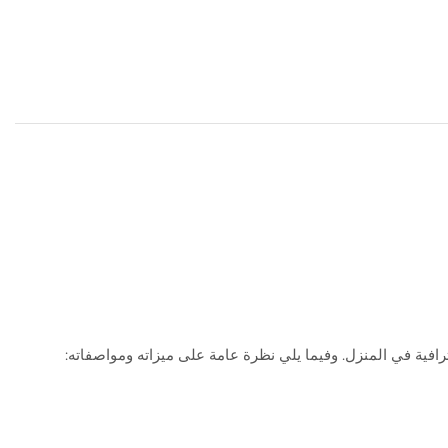
افية في المنزل. وفيما يلي نظرة عامة على ميزاته ومواصفاته: