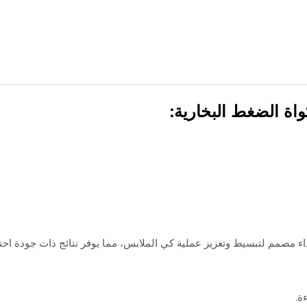
اء مصمم لتبسيط وتعزيز عملية كي الملابس، مما يوفر نتائج ذات جودة احتر
ة.