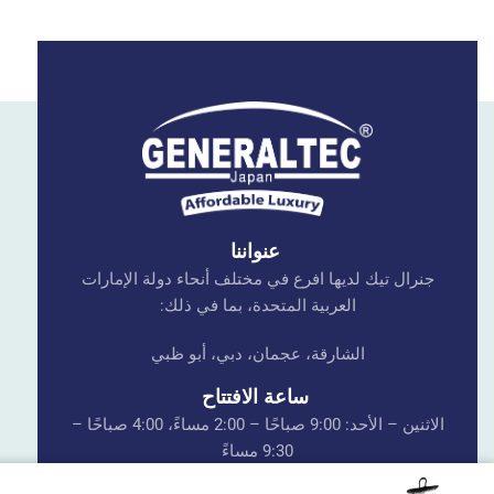
عنواننا
جنرال تيك لديها افرع في مختلف أنحاء دولة الإمارات
العربية المتحدة، بما في ذلك:
الشارقة، عجمان، دبي، أبو ظبي
ساعة الافتتاح
الاثنين – الأحد: 9:00 صباحًا – 2:00 مساءً، 4:00 صباحًا –
9:30 مساءً
الجمعة: 4:00 صباحًا – 9:30 مساءً