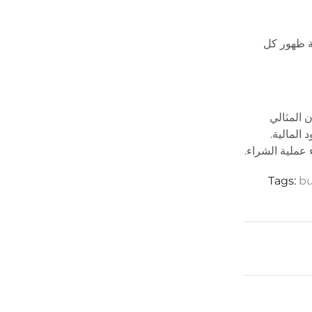
ية ظهور كل
 المثالي
المالية.
 عملية الشراء.
Tags:
bu