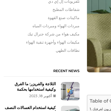
تلفزيونات إل إي دي
شفاطات المطبخ
ماكينات صنع القهوة
مبردات الهواء ومبردات المياه
مكيف هواء من شركة جنرال تيك
مكيفات الهواء وأجهزة تنقية الهواء
نطاقات الطهي
RECENT NEWS
الثلاجة والفريزر: ما الفرق
وكيفية استخدامها بحكمة
أكتوبر 18, 2023
Table of
كيفية استخدام الغسالات النصف
فزيون لغرفتك