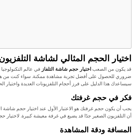
اختيار الحجم المثالي لشاشة التلفزيون
قد يكون من الصعب
اختيار حجم شاشة التلفاز
في عالم التكنولوجيا ا
ضروري للحصول على أفضل تجربة مشاهدة ممكنة. سواء كنت من هواة 
سيساعدك هذا الدليل على فرز أحجام التلفزيونات العديدة واختيار ا
فكر في حجم غرفتك
يجب أن يكون حجم غرفتك هو الاعتبار الأول عند اختيار حجم شاشة الت
أن التلفزيون الصغير جدًا قد يضيع في غرفة معيشة كبيرة. لاختيار 
المسافة ودقة المشاهدة