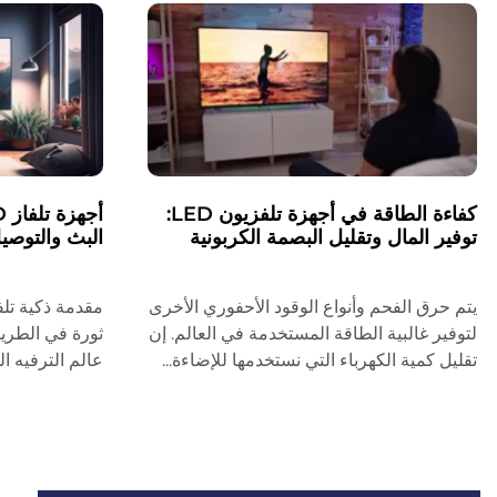
كفاءة الطاقة في أجهزة تلفزيون LED:
توفير المال وتقليل البصمة الكربونية
البث والتوصي
يتم حرق الفحم وأنواع الوقود الأحفوري الأخرى
لتوفير غالبية الطاقة المستخدمة في العالم. إن
ثورة في الطريق
تقليل كمية الكهرباء التي نستخدمها للإضاءة...
عالم الترفيه ال