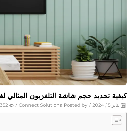
كيفية تحديد حجم شاشة التلفزيون المثالي لغ
يناير 15, 2024
/
Posted by
Connect Solutions
/
352