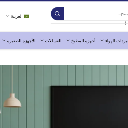
ج...
العربية
❘
بردات الهواء
أجهزة المطبخ
الغسالات
الأجهزة الصغيرة