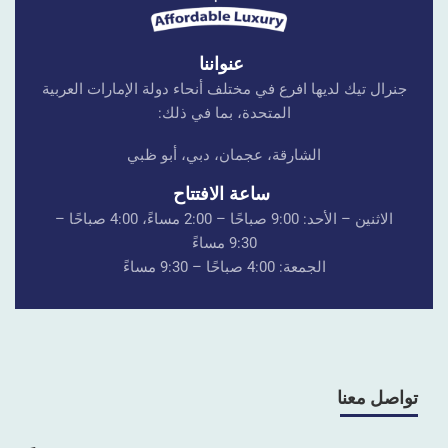
عنواننا
جنرال تيك لديها افرع في مختلف أنحاء دولة الإمارات العربية
المتحدة، بما في ذلك:
الشارقة، عجمان، دبي، أبو ظبي
ساعة الافتتاح
الاثنين – الأحد: 9:00 صباحًا – 2:00 مساءً، 4:00 صباحًا –
9:30 مساءً
الجمعة: 4:00 صباحًا – 9:30 مساءً
تواصل معنا