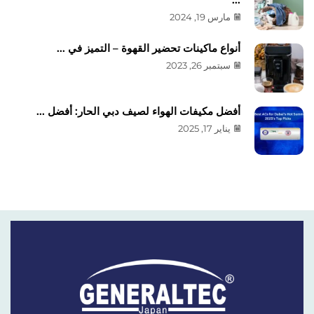
...
مارس 19, 2024
أنواع ماكينات تحضير القهوة – التميز في ...
سبتمبر 26, 2023
أفضل مكيفات الهواء لصيف دبي الحار: أفضل ...
يناير 17, 2025