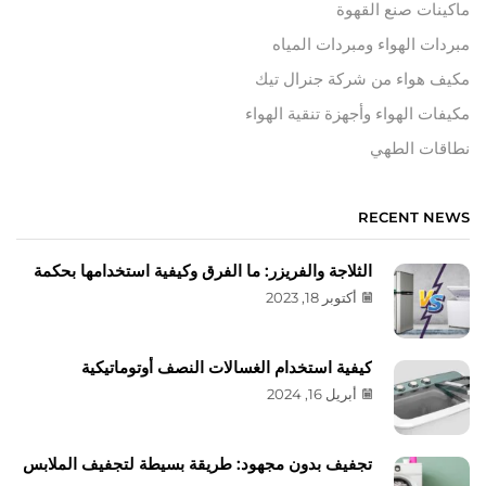
ماكينات صنع القهوة
مبردات الهواء ومبردات المياه
مكيف هواء من شركة جنرال تيك
مكيفات الهواء وأجهزة تنقية الهواء
نطاقات الطهي
RECENT NEWS
الثلاجة والفريزر: ما الفرق وكيفية استخدامها بحكمة
أكتوبر 18, 2023
كيفية استخدام الغسالات النصف أوتوماتيكية
أبريل 16, 2024
تجفيف بدون مجهود: طريقة بسيطة لتجفيف الملابس