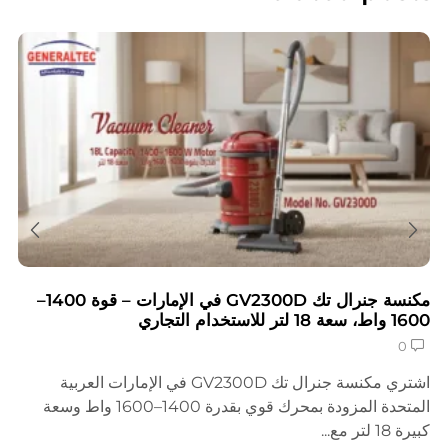
مكنسة جنرال تك GV2300D في الإمارات – قوة 1400–
1600 واط، سعة 18 لتر للاستخدام التجاري
0
اشتري مكنسة جنرال تك GV2300D في الإمارات العربية
المتحدة المزودة بمحرك قوي بقدرة 1400–1600 واط وسعة
كبيرة 18 لتر مع...