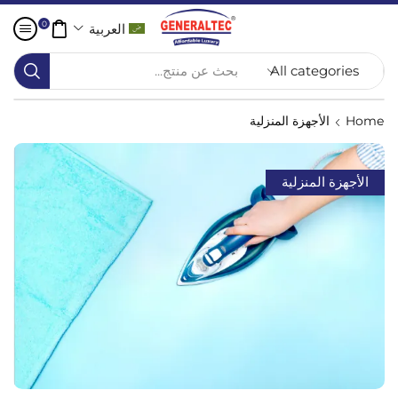
0
العربية
بحث عن منتج...
Home
الأجهزة المنزلية
الأجهزة المنزلية