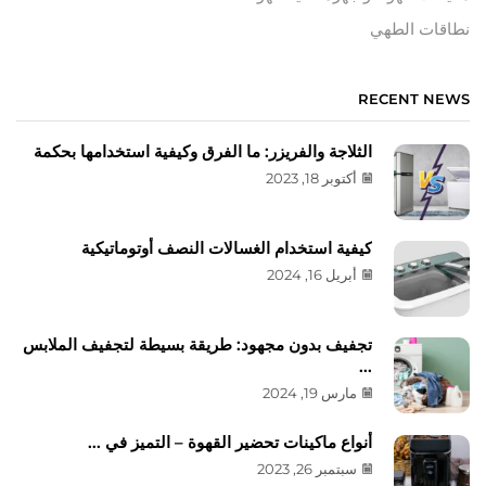
نطاقات الطهي
RECENT NEWS
الثلاجة والفريزر: ما الفرق وكيفية استخدامها بحكمة
أكتوبر 18, 2023
كيفية استخدام الغسالات النصف أوتوماتيكية
أبريل 16, 2024
تجفيف بدون مجهود: طريقة بسيطة لتجفيف الملابس
...
مارس 19, 2024
أنواع ماكينات تحضير القهوة – التميز في ...
سبتمبر 26, 2023