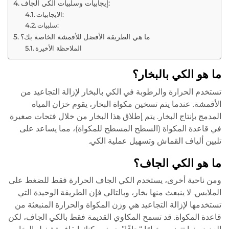
إيجابيات وسلبيات الكي الجاف:
الايجابيات:
سلبيات:
ما هي الطريقة الأفضل للأقمشة الخاصة بك؟
الملاحظة الأخيرة
ما هو الكي بالبخار؟
تستخدم الحرارة والرطوبة في الكي بالبخار لإزالة التجاعيد من
الأقمشة. عندما يتم تسخين مكواة البخار، يقوم خزان المياه
المدمج بإنتاج البخار. يتم إطلاق هذا البخار من خلال فتحات صغيرة
في قاعدة المكواة (السطح المسطح للمكواة)، مما يساعد على
تليين ألياف القماش وتسهيل عملية الكي.
ما هو الكي الجاف؟
ومن ناحية أخرى، يستخدم الكي الجاف الحرارة فقط للضغط على
الملابس. لا ينبعث منها بخار، وبالتالي فإن الطريقة الوحيدة التي
تستخدمها لإزالة التجاعيد هي وزن المكواة والحرارة المنبعثة من
قاعدة المكواة. قد تسمح المكاوي القديمة فقط بالكي الجاف، لكن