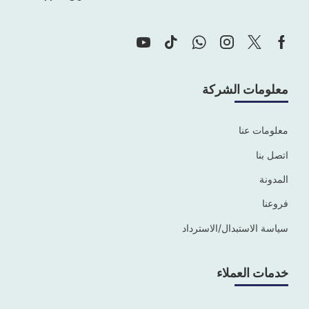
معلومات الشركة
معلومات عنا
اتصل بنا
المدونة
فروعنا
سياسة الاستبدال/الاسترداد
خدمات العملاء