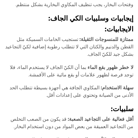
وفتحات البخار، يجب تنظيف المكاوي البخارية بشكل منتظم.
إيجابيات وسلبيات الكي الجاف:
الايجابيات:
ممتازة للمنسوجات الثقيلة:
تستجيب الخامات السميكة مثل
القطن والدنيم والكتان التي لا تتطلب رطوبة إضافية لكيّ التجاعيد
بشكل جيد للكيّ الجاف.
لا خطر ظهور بقع الماء
بما أن الكيّ الجاف لا يستخدم الماء، فلا
توجد فرصة لظهور علامات أو بقع مائية على الأقمشة.
سهلة الاستخدام:
المكاوي الجافة هي أجهزة بسيطة تتطلب الحد
الأدنى من الصيانة وتحتوي على إعدادات أقل.
سلبيات:
أقل فعالية على التجاعيد الصعبة:
قد يكون من الصعب التخلص
من التجاعيد العميقة من بعض المواد من دون استخدام البخار.