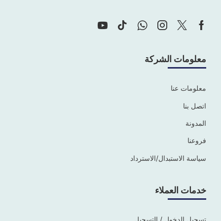
معلومات الشركة
معلومات عنا
اتصل بنا
المدونة
فروعنا
سياسة الاستبدال/الاسترداد
خدمات العملاء
تسجيل الدخول / التسجيل