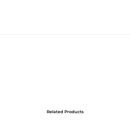
Related Products