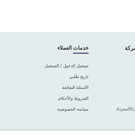
خدمات العملاء
ركة
تسجيل الدخول / التسجيل
تاريخ طلبي
الأسئلة الشائعة
الشروط والأحكام
/الاسترداد
سياسة الخصوصية