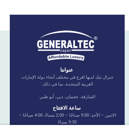
عنواننا
جنرال تيك لديها افرع في مختلف أنحاء دولة الإمارات
العربية المتحدة، بما في ذلك:
الشارقة، عجمان، دبي، أبو ظبي
ساعة الافتتاح
الاثنين – الأحد: 9:00 صباحًا – 2:00 مساءً، 4:00 صباحًا –
9:30 مساءً
الجمعة: 4:00 صباحًا – 9:30 مساءً