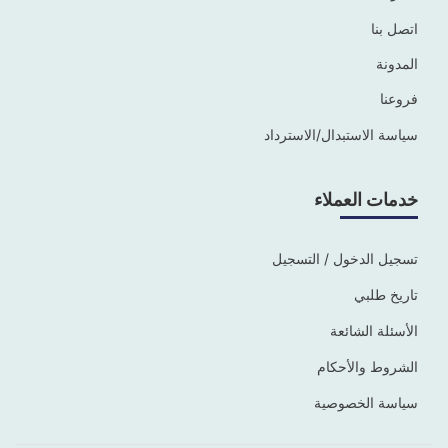
اتصل بنا
المدونة
فروعنا
سياسة الاستبدال/الاسترداد
خدمات العملاء
تسجيل الدخول / التسجيل
تاريخ طلبي
الأسئلة الشائعة
الشروط والأحكام
سياسة الخصوصية