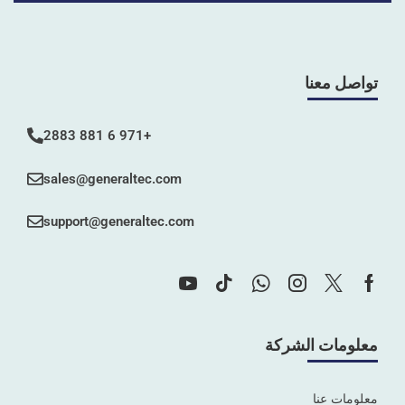
تواصل معنا
+971 6 881 2883
sales@generaltec.com
support@generaltec.com
معلومات الشركة
معلومات عنا