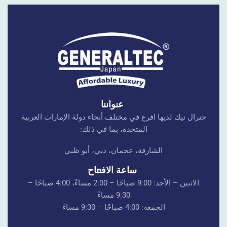
عنواننا
جنرال تيك لديها افرع في مختلف أنحاء دولة الإمارات العربية
المتحدة، بما في ذلك:
الشارقة، عجمان، دبي، أبو ظبي
ساعة الافتتاح
الاثنين – الأحد: 9:00 صباحًا – 2:00 مساءً، 4:00 صباحًا –
9:30 مساءً
الجمعة: 4:00 صباحًا – 9:30 مساءً