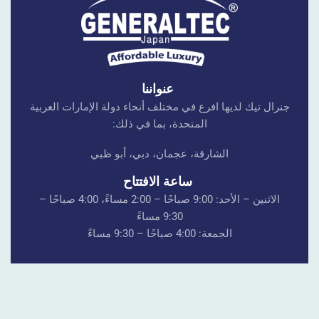
عنواننا
جنرال تيك لديها افرع في مختلف أنحاء دولة الإمارات العربية
المتحدة، بما في ذلك:
الشارقة، عجمان، دبي، أبو ظبي
ساعة الافتتاح
الاثنين – الأحد: 9:00 صباحًا – 2:00 مساءً، 4:00 صباحًا –
9:30 مساءً
الجمعة: 4:00 صباحًا – 9:30 مساءً