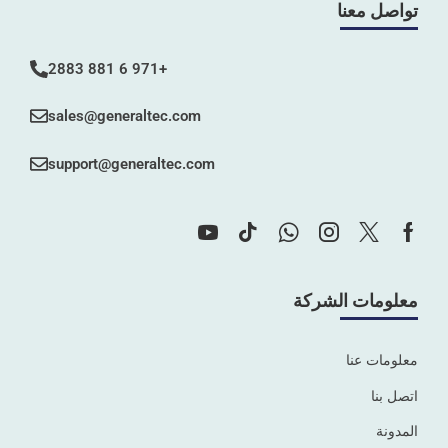
تواصل معنا
+971 6 881 2883
sales@generaltec.com
support@generaltec.com
معلومات الشركة
معلومات عنا
اتصل بنا
المدونة