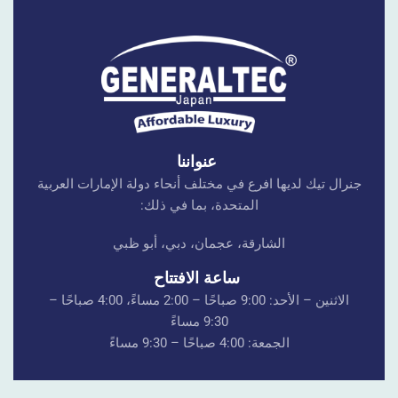
عنواننا
جنرال تيك لديها افرع في مختلف أنحاء دولة الإمارات العربية
المتحدة، بما في ذلك:
الشارقة، عجمان، دبي، أبو ظبي
ساعة الافتتاح
الاثنين – الأحد: 9:00 صباحًا – 2:00 مساءً، 4:00 صباحًا –
9:30 مساءً
الجمعة: 4:00 صباحًا – 9:30 مساءً