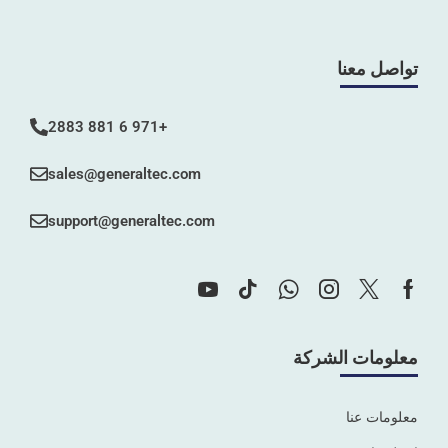
تواصل معنا
+971 6 881 2883
sales@generaltec.com
support@generaltec.com
معلومات الشركة
معلومات عنا