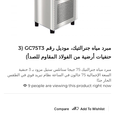
مبرد مياه جنرالتيك، موديل رقم GC75T3 (3
حنفيات أرضية من الفولاذ المقاوم للصدأ)
مبرد مياه جنرالتيك 75 جيجا ستانلس ستيل مزود بـ 3 حنفية
السعة الإجمالية 75 جالون في الساعة نظام تبريد قوي في الطقس
الحار جدًا
9 people are viewing this product right now
Compare
Add To Wishlist