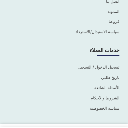
اتصل بنا
المدونة
فروعنا
سياسة الاستبدال/الاسترداد
خدمات العملاء
تسجيل الدخول / التسجيل
تاريخ طلبي
الأسئلة الشائعة
الشروط والأحكام
سياسة الخصوصية