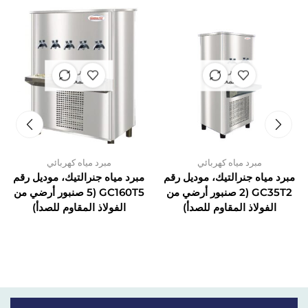
غير متوفر
غير متوفر
في المخزون
في المخزون
مبرد مياه كهربائي
مبرد مياه كهربائي
مبرد مياه جنرالتيك، موديل رقم
مبرد مياه جنرالتيك، موديل رقم
GC35T2 (2 صنبور أرضي من
GC160T5 (5 صنبور أرضي من
الفولاذ المقاوم للصدأ)
الفولاذ المقاوم للصدأ)