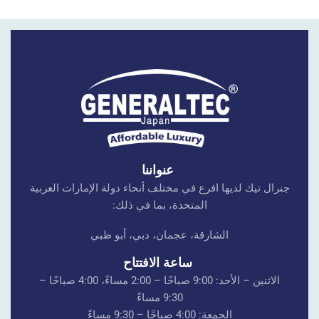
عنواننا
جنرال تيك لديها افرع في مختلف أنحاء دولة الإمارات العربية
المتحدة، بما في ذلك:
الشارقة، عجمان، دبي، أبو ظبي
ساعة الافتتاح
الاثنين – الأحد: 9:00 صباحًا – 2:00 مساءً، 4:00 صباحًا –
9:30 مساءً
الجمعة: 4:00 صباحًا – 9:30 مساءً