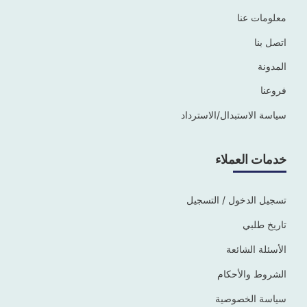
معلومات عنا
اتصل بنا
المدونة
فروعنا
سياسة الاستبدال/الاسترداد
خدمات العملاء
تسجيل الدخول / التسجيل
تاريخ طلبي
الأسئلة الشائعة
الشروط والأحكام
سياسة الخصوصية